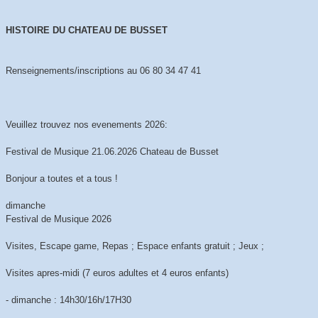
HISTOIRE DU CHATEAU DE BUSSET
Renseignements/inscriptions au 06 80 34 47 41
Veuillez trouvez nos evenements 2026:
Festival de Musique 21.06.2026 Chateau de Busset
Bonjour a toutes et a tous !
dimanche
Festival de Musique 2026
Visites, Escape game, Repas ; Espace enfants gratuit ; Jeux ;
Visites apres-midi (7 euros adultes et 4 euros enfants)
- dimanche : 14h30/16h/17H30