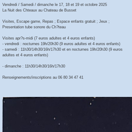
Vendredi / Samedi / dimanche le 17, 18 et 19 et octobre 2025
La Nuit des Chteaux au Chateau de Busset
Visites, Escape game, Repas ; Espace enfants gratuit ; Jeux ;
Presentation tube sonore du Ch?teau
Visites apr?s-midi (7 euros adultes et 4 euros enfants)
- vendredi : nocturnes 19h/20h30 (9 euros adultes et 4 euros enfants)
- samedi : 11h30/14h30/16h/17h30 et en nocturnes 19h/20h30 (9 euros
adultes et 4 euros enfants)
- dimanche : 11h30/14h30/16h/17h30
Renseignements/inscriptions au 06 80 34 47 41