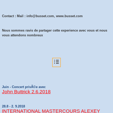
Contact : Mail : info@busset.com, www.busset.com
Nous sommes ravis de partager cette experience avec vous et nous
vous attendons nombreux
Juin - Concert privÃ©e avec
John Buttrick 2.6.2018
28.8 - 2. 9.2018
INTERNATIONAL MASTERCOURS ALEXEY