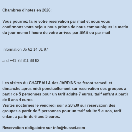
Chambres d'hotes en 2026:
Vous pourriez faire votre reservation par mail et nous vous
confirmons votre sejour nous prions de nous communiquer le matin
du jour meme l heure de votre arrivee par SMS ou par mail
Information 06 62 14 31 97
and +41 78 811 88 92
Les visites du CHATEAU & des JARDINS se feront samedi et
dimanche apres-midi ponctuellement sur reservation des groupes a
partir de 5 personnes pour un tarif adulte 7 euros, tarif enfant a partir
de 6 ans 4 euros.
Visites nocturnes le vendredi soir a 20h30 sur reservation des
groupes a partir de 5 personnes pour un tarif adulte 9 euros, tarif
enfant a partir de 6 ans 5 euros.
Reservation obligatoire sur info@busset.com