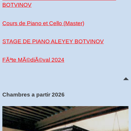
BOTVINOV
Cours de Piano et Cello (Master)
STAGE DE PIANO ALEYEY BOTVINOV
FÃªte MÃ©diÃ©val 2024
Chambres a partir 2026