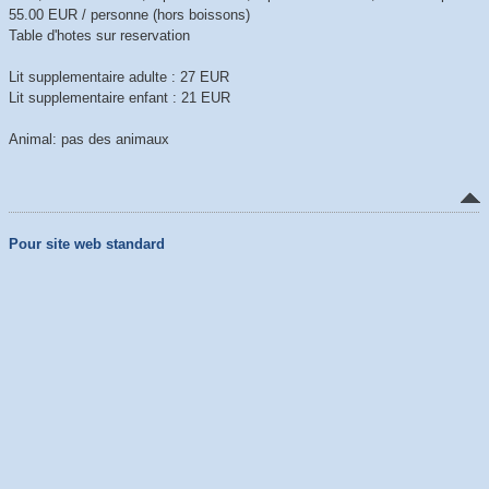
55.00 EUR / personne (hors boissons)
Table d'hotes sur reservation
Lit supplementaire adulte : 27 EUR
Lit supplementaire enfant : 21 EUR
Animal: pas des animaux
Pour site web standard