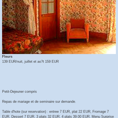
Fleurs
139 EUR/nuit, juillet et ao?t 159 EUR
Petit-Dejeuner compris
Repas de mariage et de seminaire sur demande.
Table d'hote (sur reservation) : entree 7 EUR, plat 22 EUR, Fromage 7
EUR, Dessert 7 EUR, 3 plats 32 EUR, 4 plats 39.00 EUR, Menu Surprise