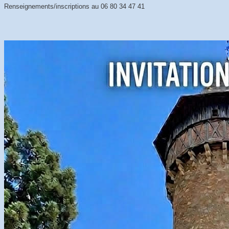
Renseignements/inscriptions au 06 80 34 47 41