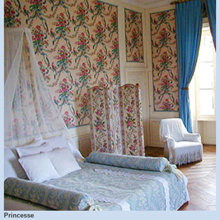
Princesse