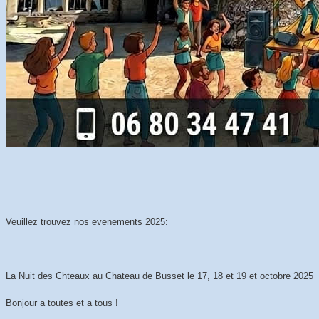
Veuillez trouvez nos evenements 2025:
La Nuit des Chteaux au Chateau de Busset le 17, 18 et 19 et octobre 2025
Bonjour a toutes et a tous !